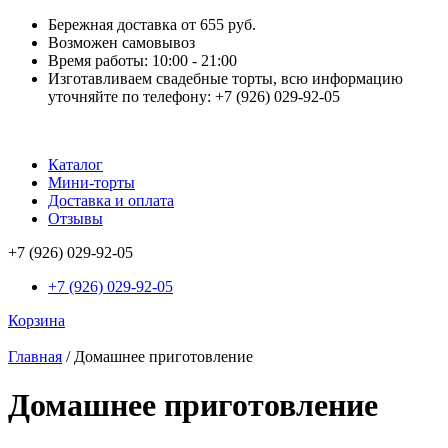
Бережная доставка от 655 руб.
Возможен самовывоз
Время работы: 10:00 - 21:00
Изготавливаем свадебные торты, всю информацию
уточняйте по телефону: +7 (926) 029-92-05
Каталог
Мини-торты
Доставка и оплата
Отзывы
+7 (926) 029-92-05
+7 (926) 029-92-05
Корзина
Главная
/ Домашнее приготовление
Домашнее приготовление