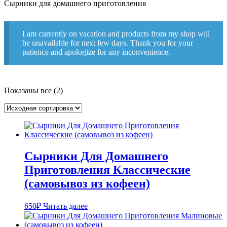
Сырники для домашнего приготовления
I am currently on vacation and products from my shop will
be unavailable for next few days. Thank you for your
patience and apologize for any inconvenience.
Показаны все (2)
Сырники Для Домашнего
Приготовления Классические
(самовывоз из кофеен)
650
₽
Читать далее