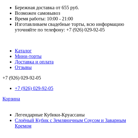
Бережная доставка от 655 руб.
Возможен самовывоз
Время работы: 10:00 - 21:00
Изготавливаем свадебные торты, всю информацию
уточняйте по телефону: +7 (926) 029-92-05
Каталог
Мини-торты
Доставка и оплата
Отзывы
+7 (926) 029-92-05
+7 (926) 029-92-05
Корзина
Легендарные Кубики-Круассаны
Слоёный Кубик с Земляничным Соусом и Заварным
Кремом