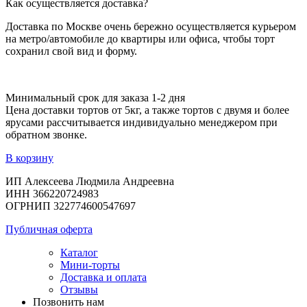
Как осуществляется доставка?
Доставка по Москве очень бережно осуществляется курьером
на метро/автомобиле до квартиры или офиса, чтобы торт
сохранил свой вид и форму.
Минимальный срок для заказа 1-2 дня
Цена доставки тортов от 5кг, а также тортов с двумя и более
ярусами рассчитывается индивидуально менеджером при
обратном звонке.
В корзину
ИП Алексеева Людмила Андреевна
ИНН 366220724983
ОГРНИП 322774600547697
Публичная оферта
Каталог
Мини-торты
Доставка и оплата
Отзывы
Позвонить нам